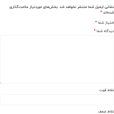
نشانی ایمیل شما منتشر نخواهد شد.
بخش‌های موردنیاز علامت‌گذاری
*
شده‌اند
*
امتیاز شما
*
دیدگاه شما
نقاط قوت
نقاط ضعف