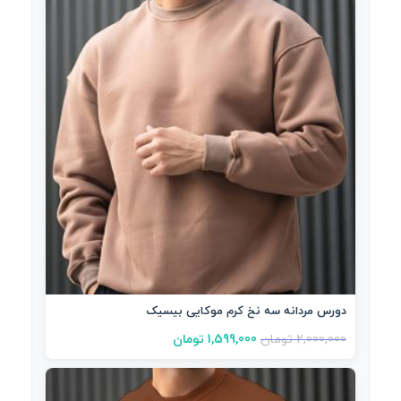
دورس مردانه سه نخ کرم موکایی بیسیک
2,000,000
تومان
1,599,000
تومان