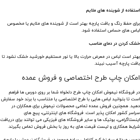
استفاده از شوینده های ملایم
برای حفظ رنگ و بافت پارچه بهتر است از شوینده های ملایم یا مخصوص
لباس های حساس استفاده شود.
خشک کردن در دمای مناسب
بهتر است لباس در معرض حرارت بالا یا نور مستقیم خورشید خشک نشود تا
بافت پارچه آسیب نبیند.
امکان چاپ طرح اختصاصی و فروش عمده
در فروشگاه نیموش امکان چاپ طرح دلخواه شما بر روی دورس ها فراهم
است تا بتوانید لباس هایی با طرح اختصاصی یا متناسب با برند خود سفارش
دهید. همچنین فروش عمده تمامی محصولات نیموش برای همکاران در
سراسر کشور امکان پذیر است. فروشگاه های اینترنتی، پیج های
اینستاگرامی، بوتیک ها و سایر فروشگاه های فیزیکی می توانند برای دریافت
شرایط همکاری و لیست قیمت های به روز با بخش فروش تماس بگیرند.
دورس مردانه سه نخ کرم کاراملی ساده موجود در
فروشگاه نیموش
با پارچه