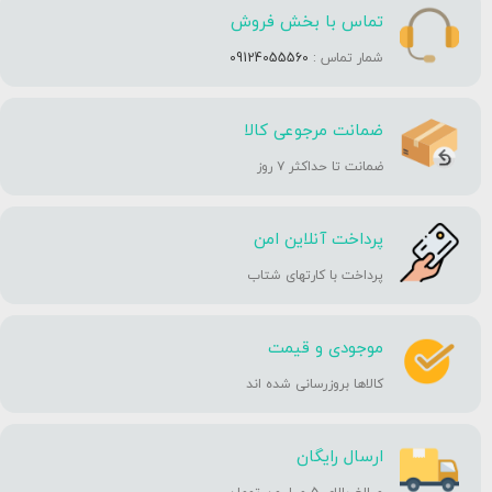
تماس با بخش فروش
شمار تماس :
09124055560
ضمانت مرجوعی کالا
ضمانت تا حداکثر ۷ روز
پرداخت آنلاین امن
پرداخت با کارتهای شتاب
موجودی و قیمت
کالاها بروزرسانی شده اند
ارسال رایگان