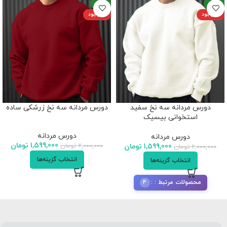
-20%
-20%
ناموجود
ناموجود
دورس مردانه سه نخ سفید
دورس مردانه سه نخ زرشکی ساده
استخوانی بیسیک
دورس مردانه
دورس مردانه
1,599,000
تومان
2,000,000
تومان
1,599,000
تومان
2,000,000
تومان
انتخاب گزینه‌ها
انتخاب گزینه‌ها
4
محصولات مرتبط :