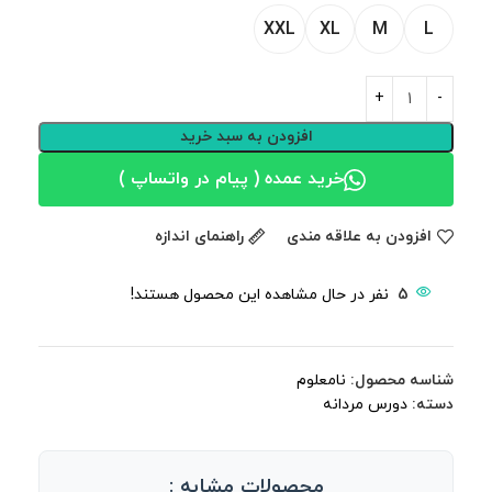
XXL
XL
M
L
افزودن به سبد خرید
خرید عمده ( پیام در واتساپ )
افزودن به علاقه مندی
راهنمای اندازه
5
نفر در حال مشاهده این محصول هستند!
شناسه محصول:
نامعلوم
دسته:
دورس مردانه
محصولات مشابه :