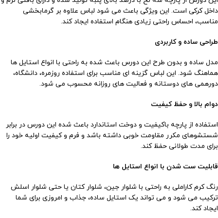
این دورس از پارچه سه نخ با درصد بالای پنبه تولید شده و دارای بافتی نرم و
داخل کرکی است. این ویژگی باعث می شود لباس علاوه بر گرمابخشی
مناسب، احساس راحتی زیادی هنگام استفاده ایجاد کند.
طراحی ساده و کاربردی
مدل ساده و بدون طرح این دورس باعث شده به راحتی با انواع استایل ها
هماهنگ شود. این لباس گزینه ای مناسب برای استفاده روزمره، دانشگاه،
دورهمی های دوستانه و فعالیت های روزانه محسوب می شود.
دوام بالا و حفظ کیفیت
استفاده از پارچه باکیفیت و دوخت استاندارد باعث شده این دورس در برابر
شستشوهای مکرر مقاومت خوبی داشته باشد و فرم و کیفیت اولیه خود را
برای مدت طولانی حفظ کند.
قابلیت ست شدن با انواع استایل ها
رنگ کرم کاراملی به راحتی با شلوار جین، شلوار کتان یا حتی شلوار اسلش
ترکیب می شود و می تواند یک استایل ساده، جذاب و امروزی برای شما
ایجاد کند.