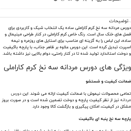
توضیحات
دورس مردانه سه نخ کرم کاراملی ساده یک انتخاب شیک و کاربردی برای
فصل های خنک سال است. رنگ خاص کرم کاراملی در کنار طراحی مینیمال و
ساده، این لباس را به گزینه ای مناسب برای استایل های روزمره و نیمه
اسپرت تبدیل کرده است. این دورس علاوه بر ظاهر جذاب، با پارچه باکیفیت
و دوخت استاندارد تولید شده تا در کنار راحتی، دوام بالایی نیز داشته باشد.
ویژگی های دورس مردانه سه نخ کرم کاراملی
ضمانت کیفیت و شستشو
تمامی محصولات نیموش با ضمانت کیفیت ارائه می شوند. این
دورس
مردانه
نیز از نظر کیفیت پارچه و دوخت تضمین شده است و در صورت بروز
مشکل در کیفیت، امکان پیگیری و بازگشت کالا وجود دارد.
پارچه سه نخ پنبه ای باکیفیت