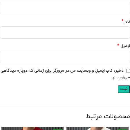
*
نام
*
ایمیل
ذخیره نام، ایمیل و وبسایت من در مرورگر برای زمانی که دوباره دیدگاهی
می‌نویسم.
محصولات مرتبط