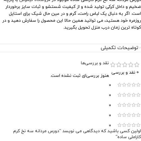
ضخیم و داخل کرکی تولید شده و از کیفیت شستشو و ثبات سایز برخوردار
است. اگر به دنبال یک لباس راحت، گرم و در عین حال شیک برای استایل
روزمره خود هستید، می توانید همین حالا این محصول را سفارش دهید و در
کوتاه ترین زمان درب منزل تحویل بگیرید.
توضیحات تکمیلی
نقد و بررسی‌ها
0 نقد و بررسی
هنوز بررسی‌ای ثبت نشده است.
0
0
0
0
0
اولین کسی باشید که دیدگاهی می نویسد “دورس مردانه سه نخ کرم
کاراملی ساده”