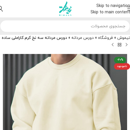
Skip to navigation
Skip to main content
نیموش
»
فروشگاه
»
دورس مردانه
»
دورس مردانه سه نخ کرم کاراملی ساده
-20%
ناموجود