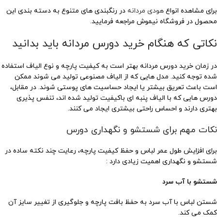
برای مشاهده انواع
هودی مردانه
در رنگبندی های متنوع به دسته بندی این
محصول در فروشگاه نیموش مراجعه فرمایید.
نکاتی که هنگام خرید دورس مردانه باید بدانید
در زمان خرید دورس مردانه بهتر است به کیفیت پارچه و نوع الیاف استفاده
شده توجه کنید. مدل هایی که از الیاف مصنوعی تولید می شوند ممکن
است باعث تعریق بیشتر یا ایجاد حساسیت های پوستی شوند. در مقابل،
دورس هایی که با الیاف پنبه ای باکیفیت تولید شده اند، تنفس پذیری
بهتری دارند و احساس راحتی بیشتری ایجاد می کنند.
نکات مهم برای شستشو و نگهداری دورس
برای افزایش طول عمر لباس و حفظ کیفیت پارچه، رعایت چند نکته ساده در
شستشو و نگهداری اهمیت زیادی دارد :
شستشو با آب سرد
شستن لباس با آب سرد به حفظ بافت پارچه و جلوگیری از تغییر سایز آن
کمک می کند.