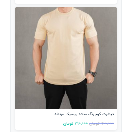
تیشرت کرم رنگ ساده بیسیک مردانه
900,000
تومان
690,000
تومان