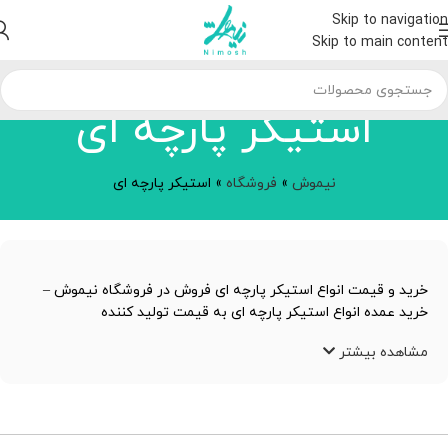
Skip to navigation
Skip to main content
استیکر پارچه ای
نیموش
»
فروشگاه
»
استیکر پارچه ای
خرید و قیمت انواع استیکر پارچه ای فروش در فروشگاه نیموش –
خرید عمده انواع استیکر پارچه ای به قیمت تولید کننده
مشاهده بیشتر