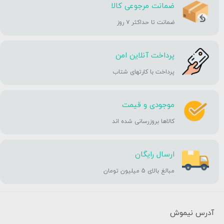
ضمانت مرجوعی کالا
ضمانت تا حداکثر ۷ روز
پرداخت آنلاین امن
پرداخت با کارتهای شتاب
موجودی و قیمت
کالاها بروزرسانی شده اند
ارسال رایگان
مبالغ بالای 5 میلیون تومان
آدرس نیموش