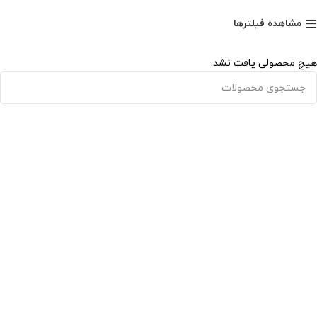
مشاهده فیلترها
هیچ محصولی یافت نشد.