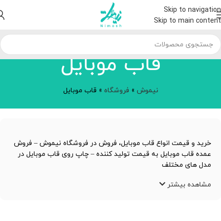
Skip to navigation
Skip to main content
قاب موبایل
نیموش
»
فروشگاه
»
قاب موبایل
خرید و قیمت انواع قاب موبایل، فروش در فروشگاه نیموش – فروش
عمده قاب موبایل به قیمت تولید کننده – چاپ روی قاب موبایل در
مدل های مختلف
مشاهده بیشتر