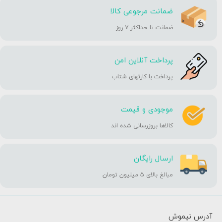
ضمانت مرجوعی کالا
ضمانت تا حداکثر ۷ روز
پرداخت آنلاین امن
پرداخت با کارتهای شتاب
موجودی و قیمت
کالاها بروزرسانی شده اند
ارسال رایگان
مبالغ بالای 5 میلیون تومان
آدرس نیموش