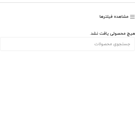
مشاهده فیلترها
هیچ محصولی یافت نشد.