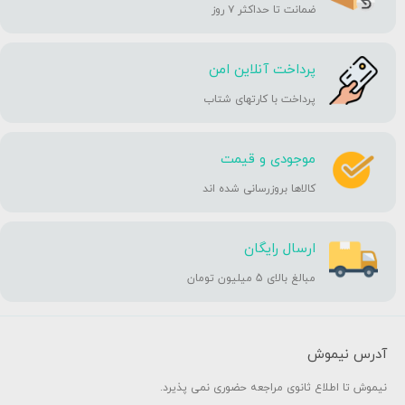
ضمانت تا حداکثر ۷ روز
پرداخت آنلاین امن
پرداخت با کارتهای شتاب
موجودی و قیمت
کالاها بروزرسانی شده اند
ارسال رایگان
مبالغ بالای 5 میلیون تومان
آدرس نیموش
نیموش تا اطلاع ثانوی مراجعه حضوری نمی پذیرد.