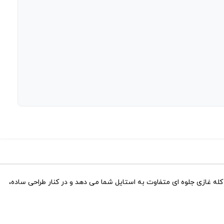
له غازی جلوه ای متفاوت به استایل شما می دهد و در کنار طراحی ساده،