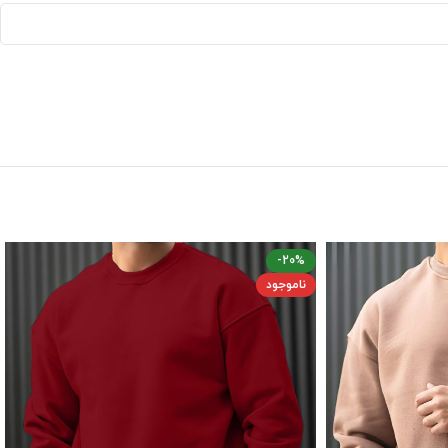
-20%
ناموجود