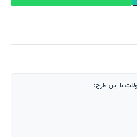
ات با این طرح: