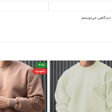
ه دیدگاهی می‌نویسم.
-20%
ناموجود