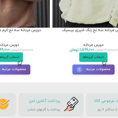
 مردانه سه نخ رنگ شیری بیسیک
دورس مردانه سه نخ کرم 
دورس مردانه
دورس مردانه
1,599,000
تومان
99,000
2,000,000
تومان
2,000,000
تومان
انتخاب گزینه‌ها
انتخاب گزینه‌ه
محصولات مرتبط :
محصولات مرتبط :
1
 مرجوعی کالا
پرداخت آنلاین امن
حداکثر ۷ روز
پرداخت با کارتهای شتاب