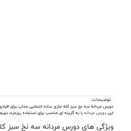
توضیحات
دورس مردانه سه نخ سبز کله غازی ساده انتخابی جذاب برای افرادی
این
دورس مردانه
را به گزینه ای مناسب برای استفاده روزمره، دور
ویژگی های دورس مردانه سه نخ سبز کل