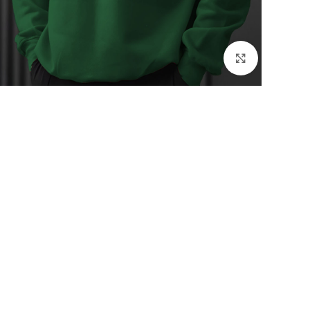
بزرگنمایی تصویر