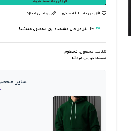
افزودن به سبد خرید
افزودن به علاقه مندی
راهنمای اندازه
20
نفر در حال مشاهده این محصول هستند!
شناسه محصول:
نامعلوم
دسته:
دورس مردانه
سایر محصول