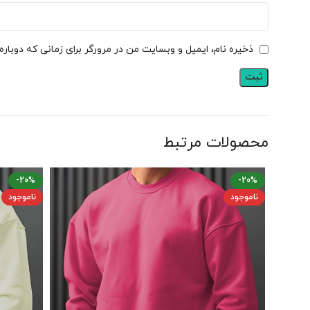
ذخیره نام، ایمیل و وبسایت من در مرورگر برای زمانی که دوبار
محصولات مرتبط
-20%
-20%
ناموجود
ناموجود