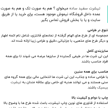
تیشرت سفید ساده
میخوای ؟ هم به صورت تک و هم به صورت
عمده داخل فروشگاه نیموش موجود هست، برای خرید یا از طریق
سایت و یا با بخش فروش تماس بگیر.
تنوع در طراحی
مجموعه ای از طرح های الهام گرفته از نمادهای فانتزی، شامل نام ائمه اطهار
و دیگر طرح های مذهبی، با جزئیاتی دقیق و طراحی زیبا ارائه شده اند.
سایزبندی کامل
این تی شرت ها در طیفی گسترده از سایزها عرضه می شوند تا برای همه
افراد مناسب باشند.
مناسب برای همه سنین
با طراحی ساده و جذاب، این تی شرت ها انتخابی عالی برای همه گروه های
سنی هستند و می توانند هدیه ای خاص برای علاقه مندان به
تیشرت
بیسیک
باشند.
چاپ با دوام و کیفیت بالا
استفاده از فناوری های نوین چاپ تیشرت، باعث شده طرح ها با وضوح بالا