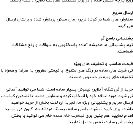
روی پارچه منتقل شده و در برابر شستشو مقاومت بالایی داشته باشند.
ارسال سریع
سفارش های شما در کوتاه ترین زمان ممکن پردازش شده و برایتان ارسال
می گردد.
پشتیبانی پاسخ گو
تیم پشتیبانی ما همیشه آماده پاسخگویی به سوالات و رفع مشکلات
شماست.
قیمت مناسب و تخفیف های ویژه
تی شرت های ساده در رنگ های متنوع، با قیمتی مقرون به صرفه و همراه با
تخفیف های ویژه در دسترس هستند.
خرید از فروشگاه آنلاین نیموش بسیار ساده است. شما می توانید آسانی
تی شرت مورد علاقه خود را انتخاب کرده و سفارش دهید. با تضمین کیفیت،
ارسال سریع و پشتیبانی ویژه ما، تجربه ای لذت بخش از خرید خواهید
داشت. برای خرید تیشرت یاسی ساده بیسیک مردانه هم اکنون می توانید
اقدام نمایید. هم چنین برای
تیشرت خام عمده
خام می توانید با بخش
پشتیبانی سایت تماس حاصل نمایید.