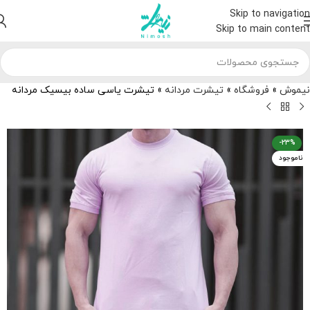
Skip to navigation
Skip to main content
نیموش
»
فروشگاه
»
تیشرت مردانه
»
تیشرت یاسی ساده بیسیک مردانه
-23%
ناموجود