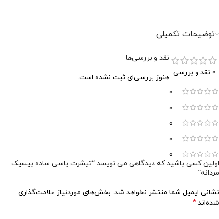
توضیحات تکمیلی
نقد و بررسی‌ها
0 نقد و بررسی
هنوز بررسی‌ای ثبت نشده است.
0
0
0
0
0
اولین کسی باشید که دیدگاهی می نویسد “تیشرت یاسی ساده بیسیک
مردانه”
نشانی ایمیل شما منتشر نخواهد شد.
بخش‌های موردنیاز علامت‌گذاری
*
شده‌اند