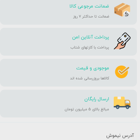
ضمانت مرجوعی کالا
ضمانت تا حداکثر ۷ روز
پرداخت آنلاین امن
پرداخت با کارتهای شتاب
موجودی و قیمت
کالاها بروزرسانی شده اند
ارسال رایگان
مبالغ بالای 5 میلیون تومان
آدرس نیموش