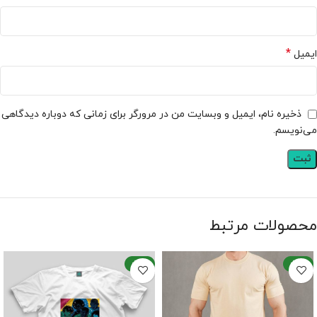
*
ایمیل
ذخیره نام، ایمیل و وبسایت من در مرورگر برای زمانی که دوباره دیدگاهی
می‌نویسم.
محصولات مرتبط
-25%
-23%