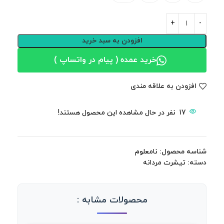
افزودن به سبد خرید
خرید عمده ( پیام در واتساپ )
افزودن به علاقه مندی
17
نفر در حال مشاهده این محصول هستند!
شناسه محصول:
نامعلوم
دسته:
تیشرت مردانه
محصولات مشابه :