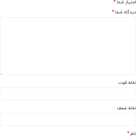
*
امتیاز شما
*
دیدگاه شما
نقاط قوت
نقاط ضعف
*
نام