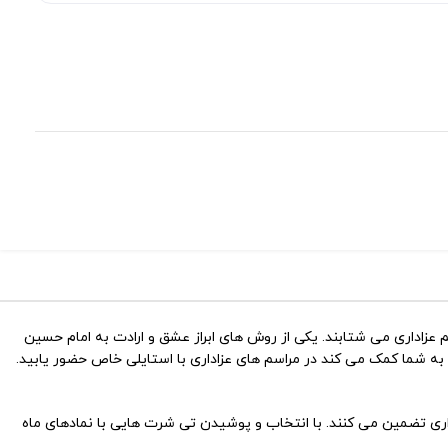
عزاداری می شتابند. یکی از روش های ابراز عشق و ارادت به امام حسین
ه شما کمک می کند در مراسم های عزاداری با استایلی خاص حضور یابید.
اداری تضمین می کنند. با انتخاب و پوشیدن تی شرت هایی با نمادهای ماه