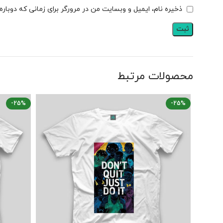
ذخیره نام، ایمیل و وبسایت من در مرورگر برای زمانی که دوبار
محصولات مرتبط
-25%
-25%