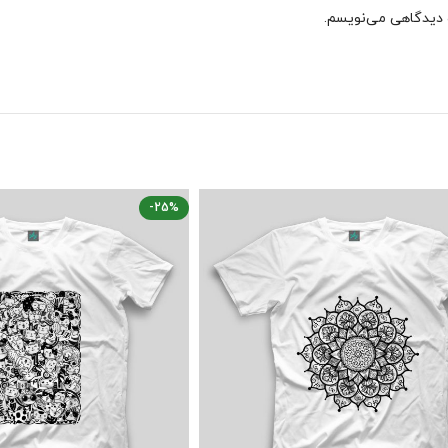
ه دیدگاهی می‌نویسم.
-25%