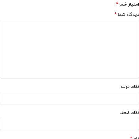
*
امتیاز شما
*
دیدگاه شما
نقاط قوت
نقاط ضعف
*
نام