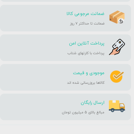
ضمانت مرجوعی کالا
ضمانت تا حداکثر ۷ روز
پرداخت آنلاین امن
پرداخت با کارتهای شتاب
موجودی و قیمت
کالاها بروزرسانی شده اند
ارسال رایگان
مبالغ بالای 5 میلیون تومان