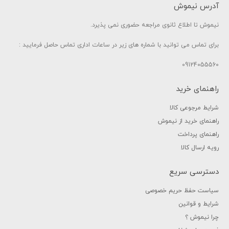
آدرس نیموش
نیموش تا اطلاع ثانوی مراجعه حضوری نمی پذیرد.
برای تماس می توانید با شماره های زیر در ساعات اداری تماس حاصل فرمایید :
09124055560
راهنمای خرید
شرایط مرجوعی کالا
راهنمای خرید از نیموش
راهنمای پرداخت
رویه ارسال کالا
دسترسی سریع
سیاست حفظ حریم خصوصی
شرایط و قوانین
چرا نیموش ؟