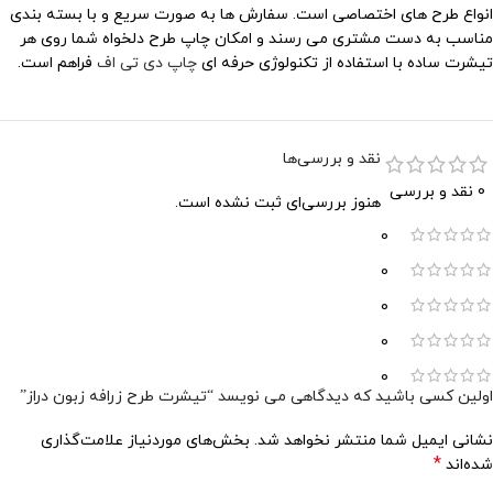
انواع طرح های اختصاصی است. سفارش ها به صورت سریع و با بسته بندی
مناسب به دست مشتری می رسند و امکان چاپ طرح دلخواه شما روی هر
تیشرت ساده با استفاده از تکنولوژی حرفه ای
چاپ دی تی اف
فراهم است.
نقد و بررسی‌ها
0 نقد و بررسی
هنوز بررسی‌ای ثبت نشده است.
0
0
0
0
0
اولین کسی باشید که دیدگاهی می نویسد “تیشرت طرح زرافه زبون دراز”
نشانی ایمیل شما منتشر نخواهد شد.
بخش‌های موردنیاز علامت‌گذاری
*
شده‌اند