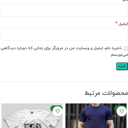
*
ایمیل
ذخیره نام، ایمیل و وبسایت من در مرورگر برای زمانی که دوباره دیدگاهی
می‌نویسم.
محصولات مرتبط
-25%
-23%