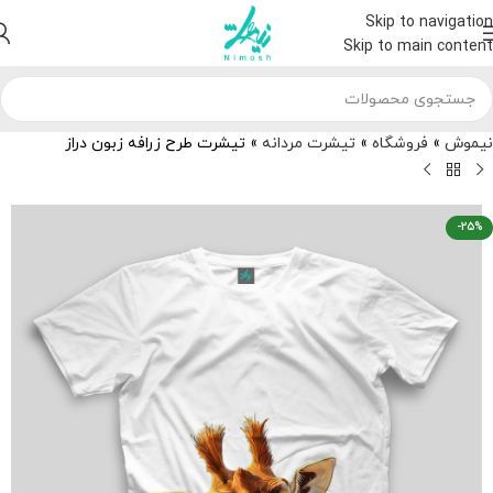
Skip to navigation
Skip to main content
نیموش
»
فروشگاه
»
تیشرت مردانه
»
تیشرت طرح زرافه زبون دراز
-25%