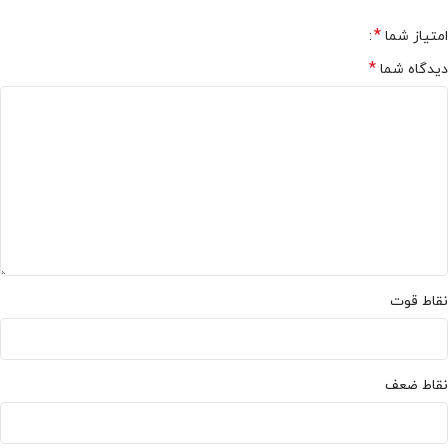
*
امتیاز شما
*
دیدگاه شما
نقاط قوت
نقاط ضعف