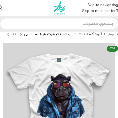
Skip to navigation
Skip to main content
نیموش
»
فروشگاه
»
تیشرت مردانه
»
تیشرت طرح اسب آبی
-25%