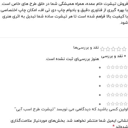
فروش تیشرت خام عمده، همراه همیشگی شما در خلق طرح های خاص است.
با بهره گیری از فناوری دقیق و بادوام چاپ دی تی اف، امکان چاپ اختصاصی
با کیفیت بالا فراهم شده است تا هر تیشرت ساده شما تبدیل به اثری هنری
شود.
نقد و بررسی‌ها
0 نقد و بررسی
هنوز بررسی‌ای ثبت نشده است.
0
0
0
0
0
اولین کسی باشید که دیدگاهی می نویسد “تیشرت طرح اسب آبی”
نشانی ایمیل شما منتشر نخواهد شد.
بخش‌های موردنیاز علامت‌گذاری
*
شده‌اند