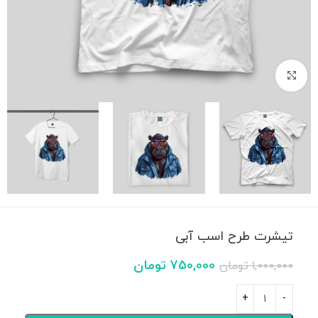
بزرگنمایی تصویر
تیشرت طرح اسب آبی
750,000
تومان
1,000,000
تومان