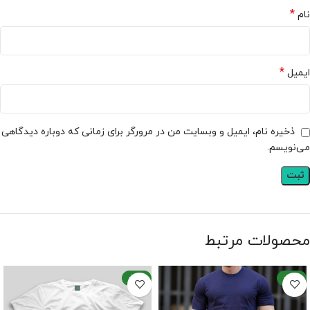
*
نام
*
ایمیل
ذخیره نام، ایمیل و وبسایت من در مرورگر برای زمانی که دوباره دیدگاهی
می‌نویسم.
محصولات مرتبط
-25%
-23%