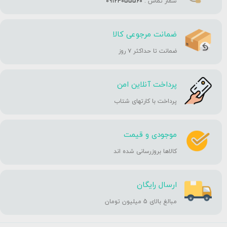
شمار تماس :
09124055560
ضمانت مرجوعی کالا
ضمانت تا حداکثر ۷ روز
پرداخت آنلاین امن
پرداخت با کارتهای شتاب
موجودی و قیمت
کالاها بروزرسانی شده اند
ارسال رایگان
مبالغ بالای 5 میلیون تومان