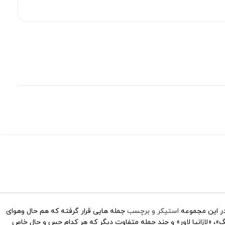
استیکر و برچسب
جمله هایی قرار گرفته که هم حال وهوای
 «لازانیا لاور» و چند جمله متفاوت دیگر که هر کدام حس و حال خاص