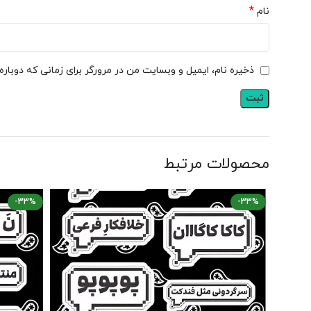
*
نام
ذخیره نام، ایمیل و وبسایت من در مرورگر برای زمانی که دوبار
محصولات مرتبط
-33%
-33%