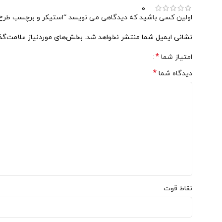
0
اولین کسی باشید که دیدگاهی می نویسد “استیکر و برچسب طرح ک
نشانی ایمیل شما منتشر نخواهد شد.
بخش‌های موردنیاز علامت‌گذ
*
امتیاز شما
*
دیدگاه شما
نقاط قوت