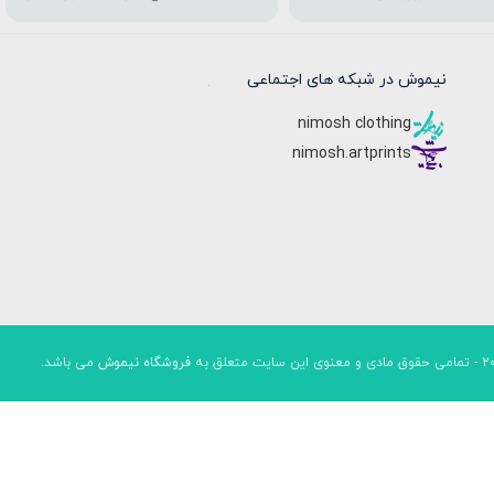
نیموش در شبکه های اجتماعی
nimosh clothing
nimosh.artprints
فروشگاه نیموش
می باشد.