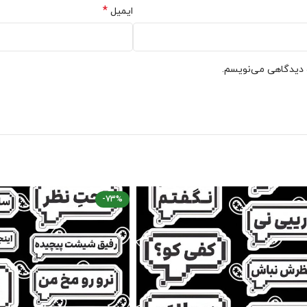
*
ایمیل
ه دیدگاهی می‌نویسم.
-73%