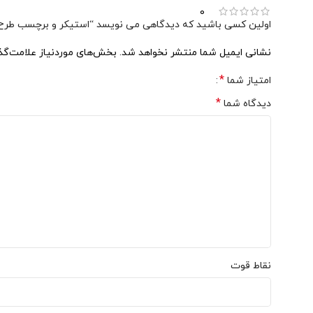
0
اولین کسی باشید که دیدگاهی می نویسد “استیکر و برچسب طرح ک
نشانی ایمیل شما منتشر نخواهد شد.
بخش‌های موردنیاز علامت‌گذ
*
امتیاز شما
*
دیدگاه شما
نقاط قوت