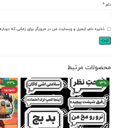
*
نام
ذخیره نام، ایمیل و وبسایت من در مرورگر برای زمانی که دوبار
محصولات مرتبط
-33%
-73%
ناموجود