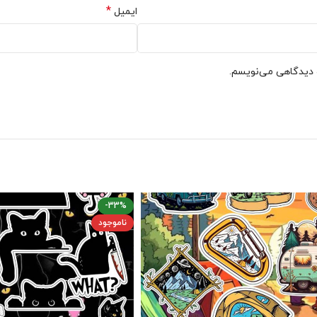
*
ایمیل
ه دیدگاهی می‌نویسم.
-33%
ناموجود