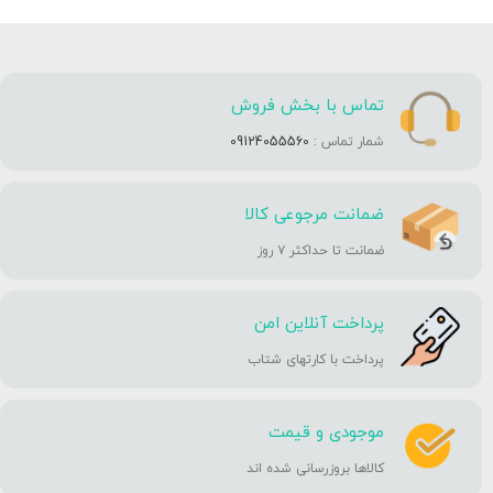
تماس با بخش فروش
شمار تماس :
09124055560
ضمانت مرجوعی کالا
ضمانت تا حداکثر ۷ روز
پرداخت آنلاین امن
پرداخت با کارتهای شتاب
موجودی و قیمت
کالاها بروزرسانی شده اند