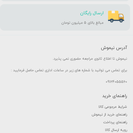
ارسال رایگان
مبالغ بالای 5 میلیون تومان
آدرس نیموش
نیموش تا اطلاع ثانوی مراجعه حضوری نمی پذیرد.
برای تماس می توانید با شماره های زیر در ساعات اداری تماس حاصل فرمایید :
09124055560
راهنمای خرید
شرایط مرجوعی کالا
راهنمای خرید از نیموش
راهنمای پرداخت
رویه ارسال کالا