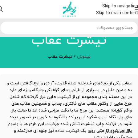
Skip to navigation
Skip to main content
تیشرت عقاب
نیموش
»
تیشرت عقاب
عقاب یکی از نمادهای شناخته شده قدرت، آزادی و اوج گرفتن است و
به همین دلیل در بسیاری از طراحی های گرافیکی جایگاه ویژه ای دارد.
در این دسته بندی مجموعه ای از تیشرت هایی قرار گرفته که شامل
طرح هایی از وکتور عقاب های فانتزی، جذاب و همچنین عقاب های
واقع گرایانه هستند. این طرح ها با دقت طراحی شده اند تا حالت بال
های باز، نگاه تیز و شکوه این پرنده باشکوه به خوبی در تصویر دیده
شود. در فرآیند چاپ تیشرت تلاش شده جزئیات این طرح ها با وضوح
بالا اجرا شود تا حتی روی یک
تیشرت ساده
نیز جلوه ای قدرتمند و
مشاهده بیشتر
چشمگیر داشته باشد.